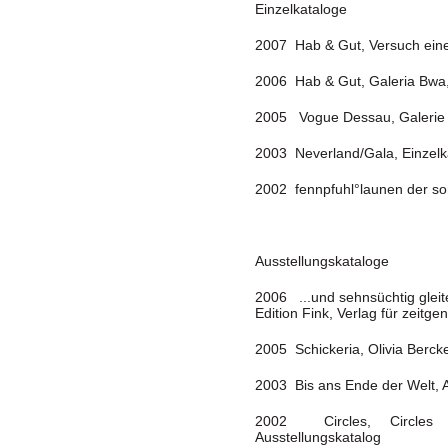
Einzelkataloge
2007 Hab & Gut, Versuch eine
2006 Hab & Gut, Galeria Bwa,
2005 Vogue Dessau, Galerie 
2003 Neverland/Gala, Einzel
2002 fennpfuhl°launen der so
Ausstellungskataloge
2006 ...und sehnsüchtig gleit
Edition Fink, Verlag für zeitge
2005 Schickeria, Olivia Berck
2003 Bis ans Ende der Welt, 
2002 Circles, Circles 
Ausstellungskatalog