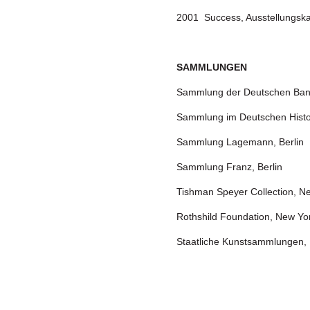
2001 Success, Ausstellungsk
SAMMLUNGEN
Sammlung der Deutschen Bank
Sammlung im Deutschen Histo
Sammlung Lagemann, Berlin
Sammlung Franz, Berlin
Tishman Speyer Collection, Ne
Rothshild Foundation, New Yor
Staatliche Kunstsammlungen,