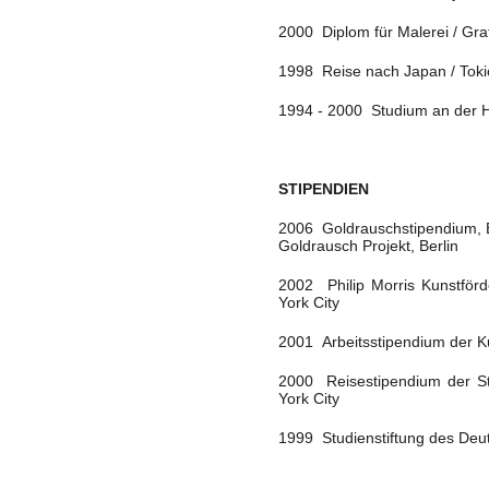
2000 Diplom für Malerei / Gra
1998 Reise nach Japan / Toki
1994 - 2000 Studium an der 
STIPENDIEN
2006 Goldrauschstipendium, B
Goldrausch Projekt, Berlin
2002 Philip Morris Kunstför
York City
2001 Arbeitsstipendium der Ku
2000 Reisestipendium der St
York City
1999 Studienstiftung des Deu