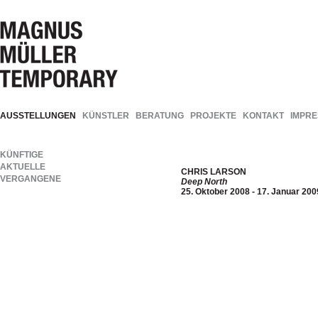
AUSSTELLUNGEN
KÜNSTLER
BERATUNG
PROJEKTE
KONTAKT
IMPR
KÜNFTIGE
AKTUELLE
CHRIS LARSON
VERGANGENE
Deep North
25. Oktober 2008 - 17. Januar 200