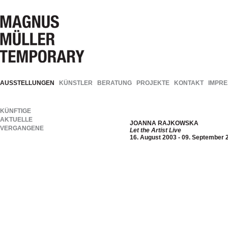
AUSSTELLUNGEN
KÜNSTLER
BERATUNG
PROJEKTE
KONTAKT
IMPR
KÜNFTIGE
AKTUELLE
JOANNA RAJKOWSKA
VERGANGENE
Let the Artist Live
16. August 2003 - 09. September 