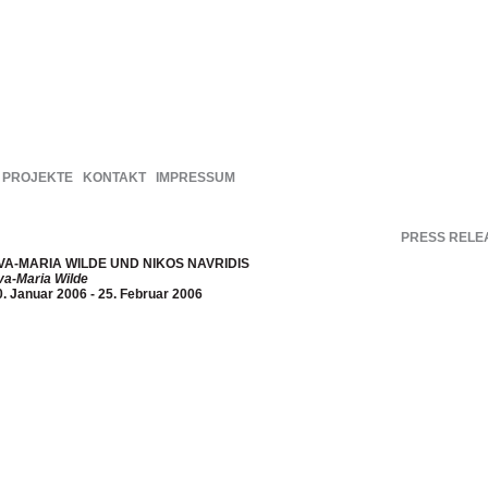
PROJEKTE
KONTAKT
IMPRESSUM
PRESS RELE
VA-MARIA WILDE UND NIKOS NAVRIDIS
va-Maria Wilde
0. Januar 2006 - 25. Februar 2006