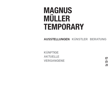
AUSSTELLUNGEN
KÜNSTLER
BERATUNG
KÜNFTIGE
AKTUELLE
E
VERGANGENE
E
2