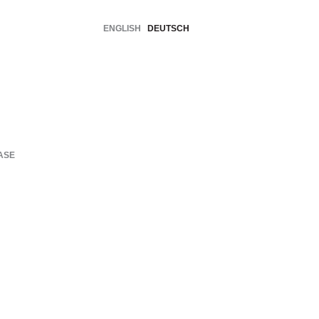
ENGLISH
DEUTSCH
ASE