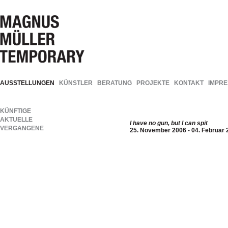
AUSSTELLUNGEN
KÜNSTLER
BERATUNG
PROJEKTE
KONTAKT
IMPR
KÜNFTIGE
AKTUELLE
I have no gun, but I can spit
VERGANGENE
25. November 2006 - 04. Februar 