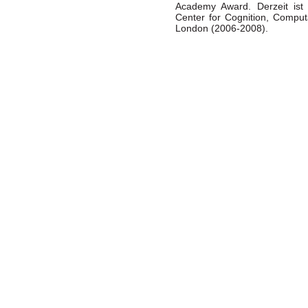
Academy Award. Derzeit ist 
Center for Cognition, Comput
London (2006-2008).