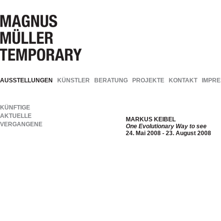
AUSSTELLUNGEN
KÜNSTLER
BERATUNG
PROJEKTE
KONTAKT
IMPR
KÜNFTIGE
AKTUELLE
MARKUS KEIBEL
VERGANGENE
One Evolutionary Way to see
24. Mai 2008 - 23. August 2008