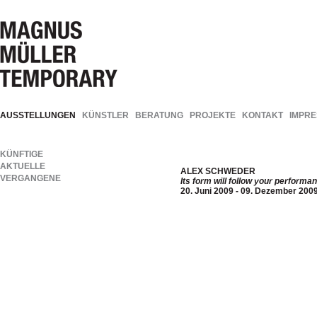
AUSSTELLUNGEN
KÜNSTLER
BERATUNG
PROJEKTE
KONTAKT
IMPR
KÜNFTIGE
AKTUELLE
ALEX SCHWEDER
VERGANGENE
Its form will follow your performa
20. Juni 2009 - 09. Dezember 200