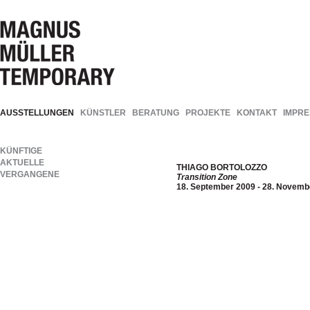
AUSSTELLUNGEN
KÜNSTLER
BERATUNG
PROJEKTE
KONTAKT
IMPR
KÜNFTIGE
AKTUELLE
THIAGO BORTOLOZZO
VERGANGENE
Transition Zone
18. September 2009 - 28. Novemb