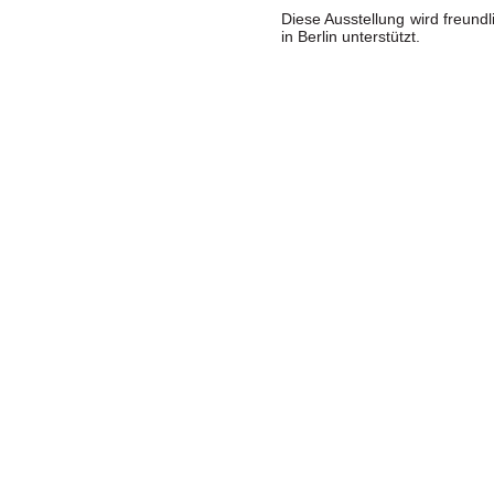
Diese Ausstellung wird freundl
in Berlin unterstützt.