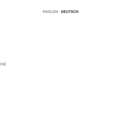
ENGLISH
DEUTSCH
ASE