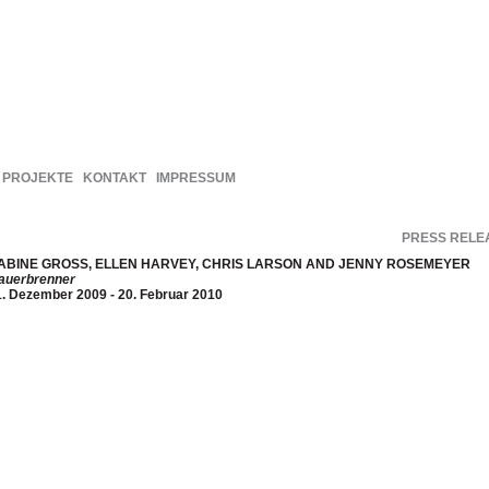
PROJEKTE
KONTAKT
IMPRESSUM
PRESS RELE
ABINE GROSS, ELLEN HARVEY, CHRIS LARSON AND JENNY ROSEMEYER
auerbrenner
1. Dezember 2009 - 20. Februar 2010