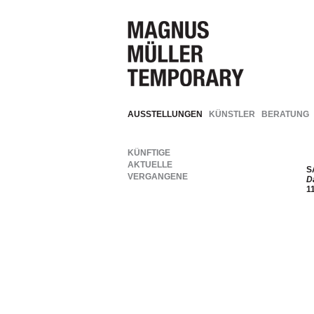
AUSSTELLUNGEN
KÜNSTLER
BERATUNG
KÜNFTIGE
AKTUELLE
S
VERGANGENE
D
1