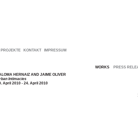
PROJEKTE
KONTAKT
IMPRESSUM
WORKS
PRESS RELE
ALOMA HERNAIZ AND JAIME OLIVER
rban Intimacies
. April 2010 - 24. April 2010